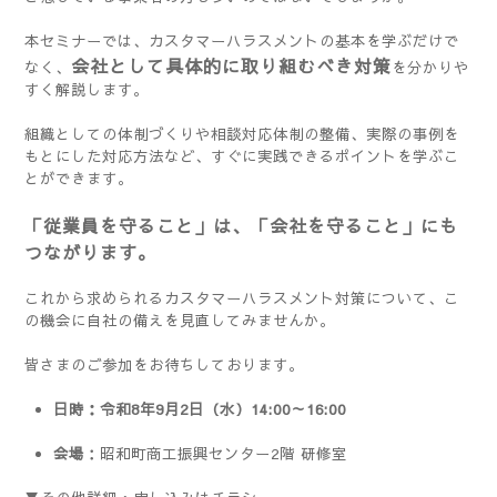
本セミナーでは、カスタマーハラスメントの基本を学ぶだけで
会社として具体的に取り組むべき対策
なく、
を分かりや
すく解説します。
組織としての体制づくりや相談対応体制の整備、実際の事例を
もとにした対応方法など、すぐに実践できるポイントを学ぶこ
とができます。
「従業員を守ること」は、「会社を守ること」にも
つながります。
これから求められるカスタマーハラスメント対策について、こ
の機会に自社の備えを見直してみませんか。
皆さまのご参加をお待ちしております。
日時：令和8年9月2日（水）14:00～16:00
会場
：昭和町商工振興センター2階 研修室