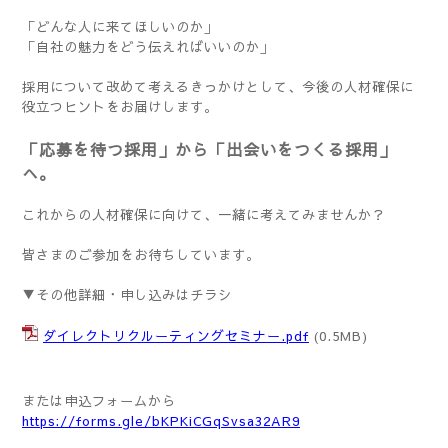
「どんな人に来てほしいのか」
「自社の魅力をどう伝えればいいのか」
採用について改めて考えるきっかけとして、今後の人材確保に
役立つヒントをお届けします。
「応募を待つ採用」から「出会いをつくる採用」
へ。
これからの人材確保に向けて、一緒に考えてみませんか？
皆さまのご参加をお待ちしています。
▼その他詳細・申し込みはチラシ
ダイレクトリクルーティングセミナー.pdf
(0.5MB)
または申込フォームから
https://forms.gle/bKPKiCGqSvsa32AR9