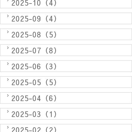
2025-10（4）
2025-09（4）
2025-08（5）
2025-07（8）
2025-06（3）
2025-05（5）
2025-04（6）
2025-03（1）
2025-02（2）