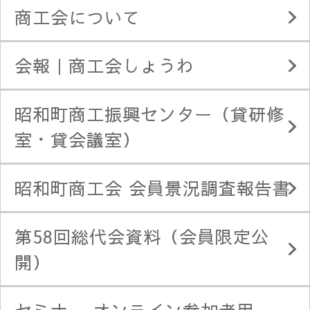
商工会について
会報｜商工会しょうわ
昭和町商工振興センター（貸研修
室・貸会議室）
昭和町商工会 会員景況調査報告書
第58回総代会資料（会員限定公
開）