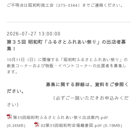
ご不明点は昭和町商工会（275-3344）までご連絡ください。
2026-07-27 13:00:00
第３５回 昭和町「ふるさとふれあい祭り」の出店者募
集！
10月11日（日）に開催する「昭和町ふるさとふれあい祭り」の
飲食コーナーおよび物販・イベントコーナーの出展者を募集し
ます。
募集に関する詳細は、資料をご参照く
ださい。
（必ずご一読いただきお申込みくだ
さい）
第35回昭和町ふるさとふれあい祭り出店案内.pdf
(0.24MB)
02第35回昭和町会場概要図.pdf
(0.19MB)