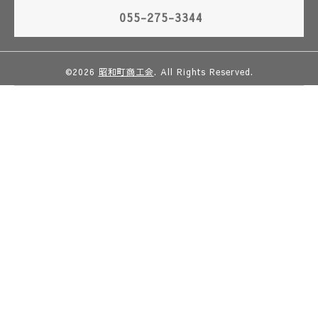
055-275-3344
©2026
昭和町商工会
. All Rights Reserved.