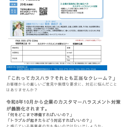
「これってカスハラ？それとも正当なクレーム？」
お客様からの厳しいご意見や無理な要求に、対応に悩んだこと
はありませんか？
令和8年10月から企業のカスタマーハラスメント対策
が義務化されます。
「何をどこまで準備すればいいの？」
「トラブルが起きたらどう対応すればいいの？」
と感じている事業者の方も多いのではないでしょうか。