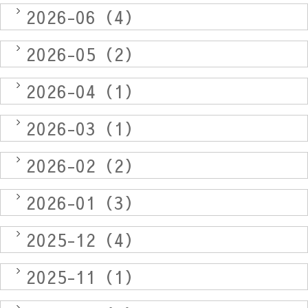
2026-06（4）
2026-05（2）
2026-04（1）
2026-03（1）
2026-02（2）
2026-01（3）
2025-12（4）
2025-11（1）