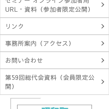
セミナー オンライン参加者用
URL・資料（参加者限定公開）
リンク
事務所案内（アクセス）
お問い合わせ
第59回総代会資料（会員限定公
開）