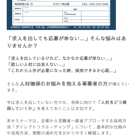
「求人を出しても応募が来ない…」そんな悩みはあ
りませんか？
「求人を出しているけれど、なかなか応募が来ない…」
「欲しい人材に出会えない…」
「これから人手が必要になった時、採用できるか心配…」
人材確保のお悩みを抱える事業者の方
そんな
が増えてい
ます。
今は求人を出していない方でも、将来に向けて
「人材をどう確
保していくか」
を考えておくことは大切です。
本セミナーでは、企業から求職者へ直接アプローチする採用方
法「ダイレクトリクルーティング」について、基本的な仕組み
や活用方法、実際の進め方を分かりやすく解説します。