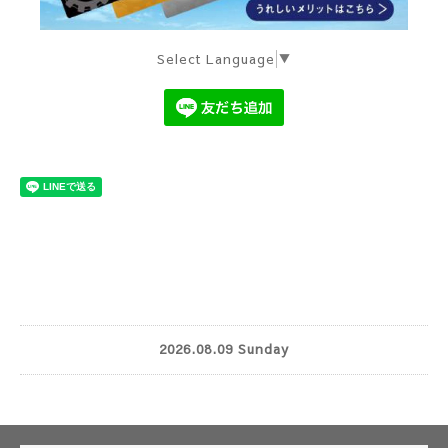
Select Language
▼
2026.08.09 Sunday