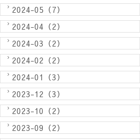
2024-05（7）
2024-04（2）
2024-03（2）
2024-02（2）
2024-01（3）
2023-12（3）
2023-10（2）
2023-09（2）