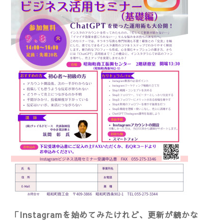
「Instagramを始めてみたけれど、更新が続かな