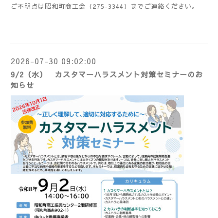
ご不明点は昭和町商工会（275-3344）までご連絡ください。
2026-07-30 09:02:00
9/2（水） カスタマーハラスメント対策セミナーのお
知らせ