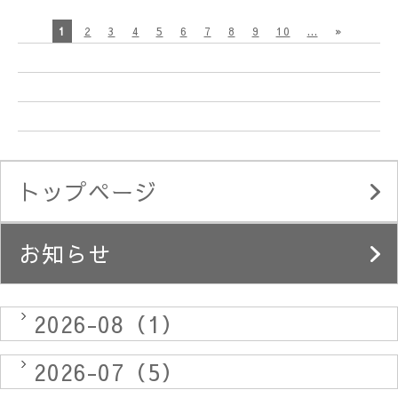
1
2
3
4
5
6
7
8
9
10
...
»
トップページ
お知らせ
2026-08（1）
2026-07（5）