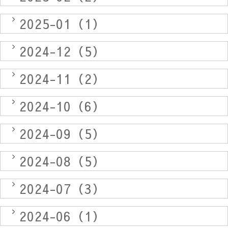
2025-01（1）
2024-12（5）
2024-11（2）
2024-10（6）
2024-09（5）
2024-08（5）
2024-07（3）
2024-06（1）