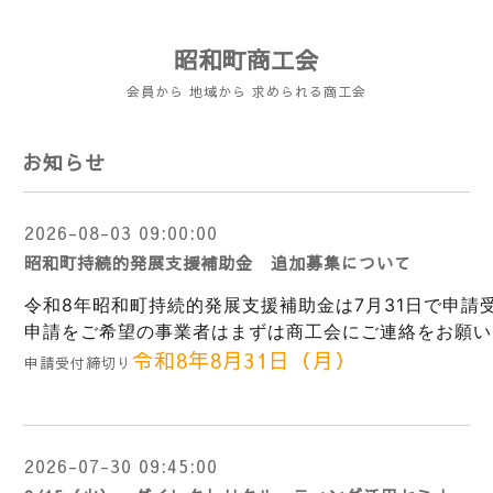
昭和町商工会
会員から 地域から 求められる商工会
お知らせ
2026-08-03 09:00:00
昭和町持続的発展支援補助金 追加募集について
令和8年昭和町持続的発展支援補助金は7月31日で申
申請をご希望の事業者はまずは商工会にご連絡をお願い
令和8年8月31日（月）
申請受付締切り
2026-07-30 09:45:00