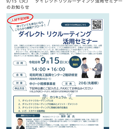
9/15（火） ダイレクトリクルーティング活用セミナー
のお知らせ