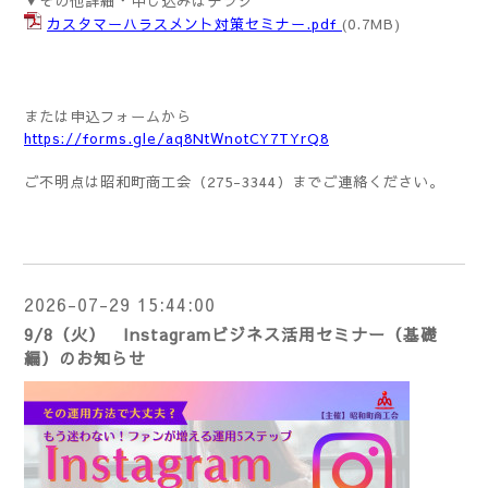
▼その他詳細・申し込みはチラシ
カスタマーハラスメント対策セミナー.pdf
(0.7MB)
または申込フォームから
https://forms.gle/aq8NtWnotCY7TYrQ8
ご不明点は昭和町商工会（275-3344）までご連絡ください。
2026-07-29 15:44:00
9/8（火） Instagramビジネス活用セミナー（基礎
編）のお知らせ