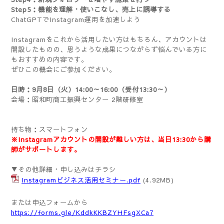
Step5：機能を理解・使いこなし、売上に誘導する
ChatGPTでInstagram運用を加速しよう
Instagramをこれから活用したい方はもちろん、アカウントは
開設したものの、思うような成果につながらず悩んでいる方に
もおすすめの内容です。
ぜひこの機会にご参加ください。
日時：9月8日（火）14:00～16:00（受付13:30～）
会場：昭和町商工振興センター 2階研修室
持ち物：スマートフォン
※Instagramアカウントの開設が難しい方は、当日13:30から講
師がサポートします。
▼その他詳細・申し込みはチラシ
Instagramビジネス活用セミナー.pdf
(4.92MB)
または申込フォームから
https://forms.gle/KddkKKBZYHFsgXCa7