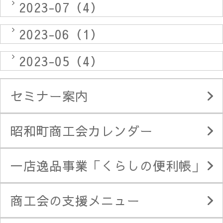
2023-07（4）
2023-06（1）
2023-05（4）
セミナー案内
昭和町商工会カレンダー
一店逸品事業「くらしの便利帳」
商工会の支援メニュー