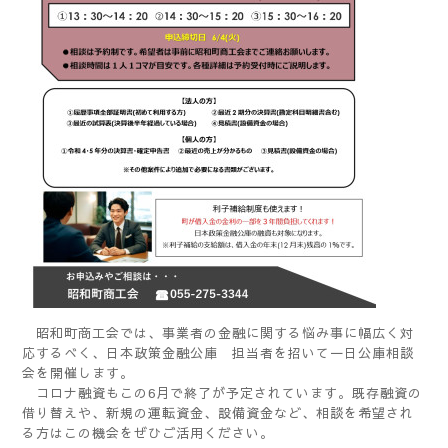
昭和町商工会では、事業者の金融に関する悩み事に幅広く対
応するべく、日本政策金融公庫 担当者を招いて一日公庫相談
会を開催します。
コロナ融資もこの6月で終了が予定されています。既存融資の
借り替えや、新規の運転資金、設備資金など、相談を希望され
る方はこの機会をぜひご活用ください。