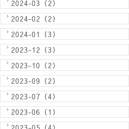
2024-03（2）
2024-02（2）
2024-01（3）
2023-12（3）
2023-10（2）
2023-09（2）
2023-07（4）
2023-06（1）
2023-05（4）