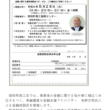
昭和町商工会では、事業者の金融に関する悩み事に幅広く対
応するべく、実績豊富な金融支援アドバイザー 有野文明氏に
よる金融相談会を開催します。