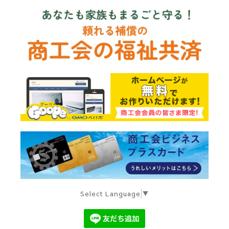
Select Language
▼