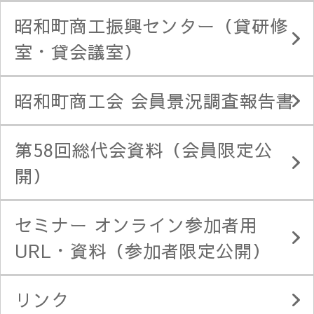
昭和町商工振興センター（貸研修
室・貸会議室）
昭和町商工会 会員景況調査報告書
第58回総代会資料（会員限定公
開）
セミナー オンライン参加者用
URL・資料（参加者限定公開）
リンク