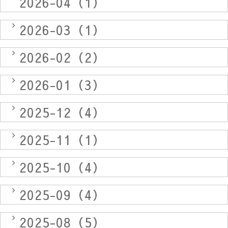
2026-04（1）
2026-03（1）
2026-02（2）
2026-01（3）
2025-12（4）
2025-11（1）
2025-10（4）
2025-09（4）
2025-08（5）