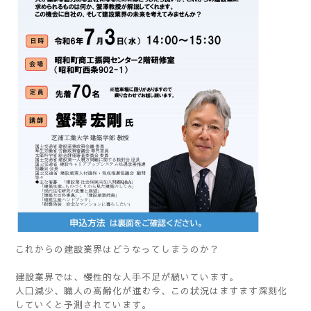
これからの建設業界はどうなってしまうのか？
建設業界では、慢性的な人手不足が続いています。
人口減少、職人の高齢化が進む今、この状況はますます深刻化
していくと予測されています。