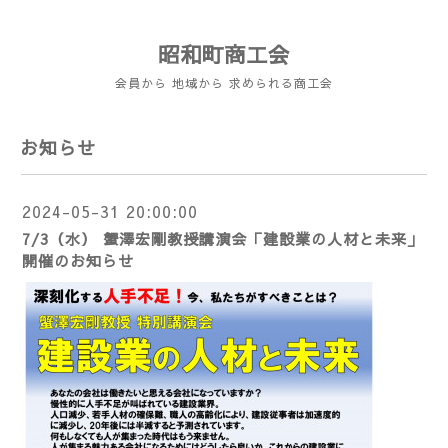
昭和町商工会
会員から 地域から 求められる商工会
お知らせ
2024-05-31 20:00:00
7/3（水） 蟹澤宏剛教授講演会「建設業の人材と未来」
開催のお知らせ