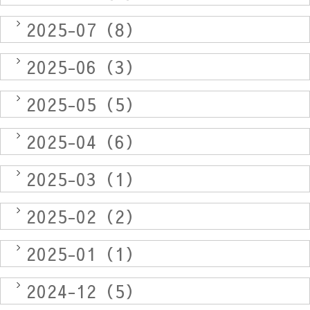
2025-07（8）
2025-06（3）
2025-05（5）
2025-04（6）
2025-03（1）
2025-02（2）
2025-01（1）
2024-12（5）