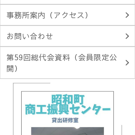
事務所案内（アクセス）
お問い合わせ
第59回総代会資料（会員限定公
開）