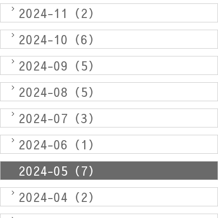
2024-11（2）
2024-10（6）
2024-09（5）
2024-08（5）
2024-07（3）
2024-06（1）
2024-05（7）
2024-04（2）