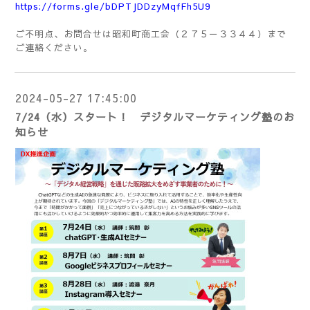
https://forms.gle/bDPTJDDzyMqfFh5U9
ご不明点、お問合せは昭和町商工会（２７５－３３４４）まで
ご連絡ください。
2024-05-27 17:45:00
7/24（水）スタート！ デジタルマーケティング塾のお
知らせ