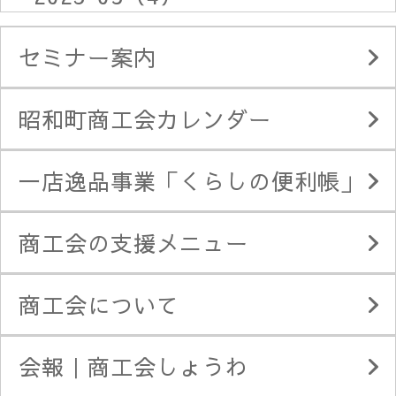
セミナー案内
昭和町商工会カレンダー
一店逸品事業「くらしの便利帳」
商工会の支援メニュー
商工会について
会報｜商工会しょうわ