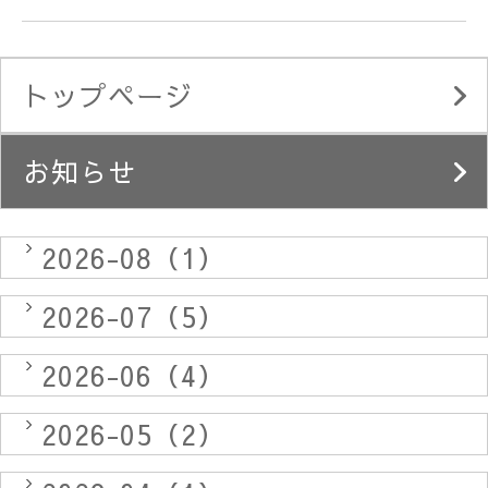
トップページ
お知らせ
2026-08（1）
2026-07（5）
2026-06（4）
2026-05（2）