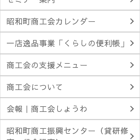
昭和町商工会カレンダー
一店逸品事業「くらしの便利帳」
商工会の支援メニュー
商工会について
会報｜商工会しょうわ
昭和町商工振興センター（貸研修