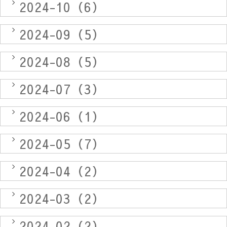
2024-10（6）
2024-09（5）
2024-08（5）
2024-07（3）
2024-06（1）
2024-05（7）
2024-04（2）
2024-03（2）
2024-02（2）