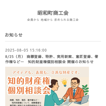
昭和町商工会
会員から 地域から 求められる商工会
お知らせ
2025-08-05 15:16:00
8/25（月） 商標登録、特許、実用新案、意匠登録、著
作権などー 知的財産権個別相談会 開催のお知らせ