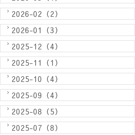
2026-02（2）
2026-01（3）
2025-12（4）
2025-11（1）
2025-10（4）
2025-09（4）
2025-08（5）
2025-07（8）