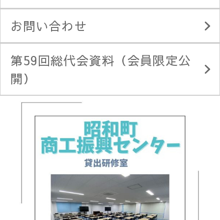
お問い合わせ
第59回総代会資料（会員限定公
開）