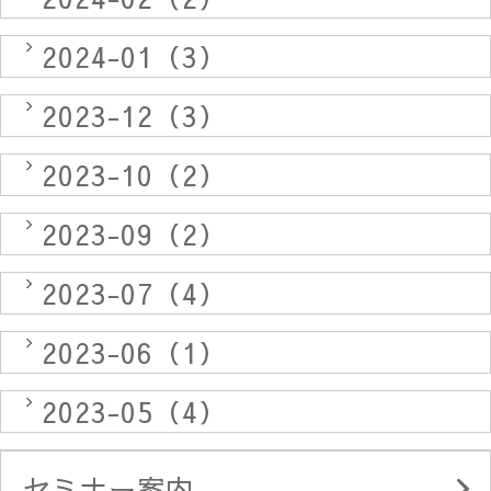
2024-01（3）
2023-12（3）
2023-10（2）
2023-09（2）
2023-07（4）
2023-06（1）
2023-05（4）
セミナー案内