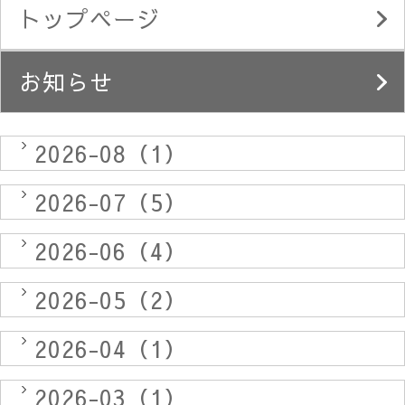
トップページ
お知らせ
2026-08（1）
2026-07（5）
2026-06（4）
2026-05（2）
2026-04（1）
2026-03（1）