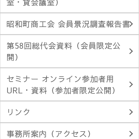
室・貸会議室）
昭和町商工会 会員景況調査報告書
第58回総代会資料（会員限定公
開）
セミナー オンライン参加者用
URL・資料（参加者限定公開）
リンク
事務所案内（アクセス）