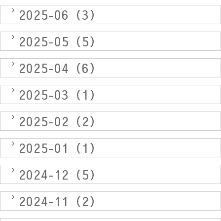
2025-06（3）
2025-05（5）
2025-04（6）
2025-03（1）
2025-02（2）
2025-01（1）
2024-12（5）
2024-11（2）