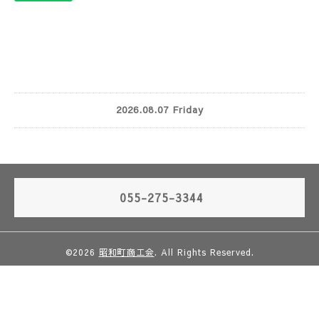
2026.08.07 Friday
055-275-3344
©2026
昭和町商工会
. All Rights Reserved.