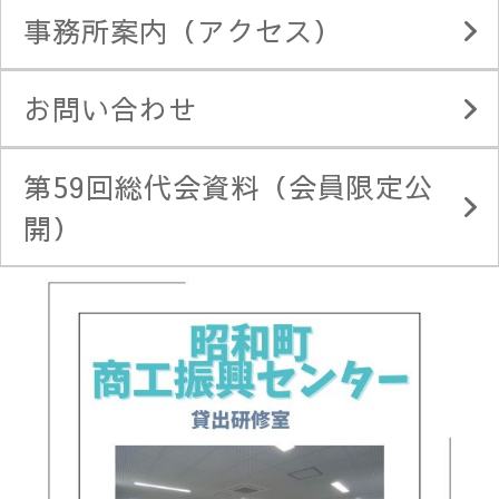
事務所案内（アクセス）
お問い合わせ
第59回総代会資料（会員限定公
開）