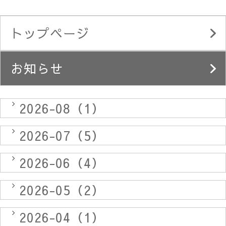
トップページ
お知らせ
2026-08（1）
2026-07（5）
2026-06（4）
2026-05（2）
2026-04（1）