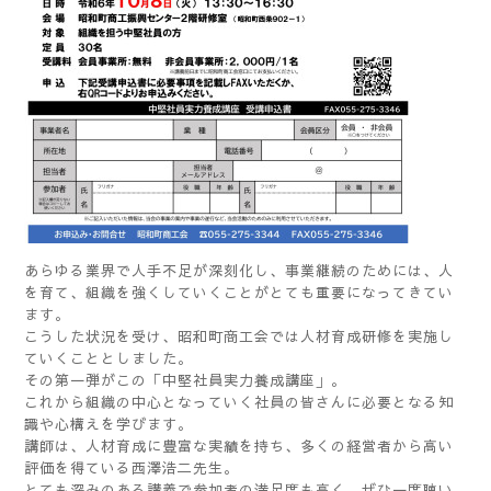
あらゆる業界で人手不足が深刻化し、事業継続のためには、人
を育て、組織を強くしていくことがとても重要になってきてい
ます。
こうした状況を受け、昭和町商工会では人材育成研修を実施し
ていくこととしました。
その第一弾がこの「中堅社員実力養成講座」。
これから組織の中心となっていく社員の皆さんに必要となる知
識や心構えを学びます。
講師は、人材育成に豊富な実績を持ち、多くの経営者から高い
評価を得ている西澤浩二先生。
とても深みのある講義で参加者の満足度も高く、ぜひ一度聴い