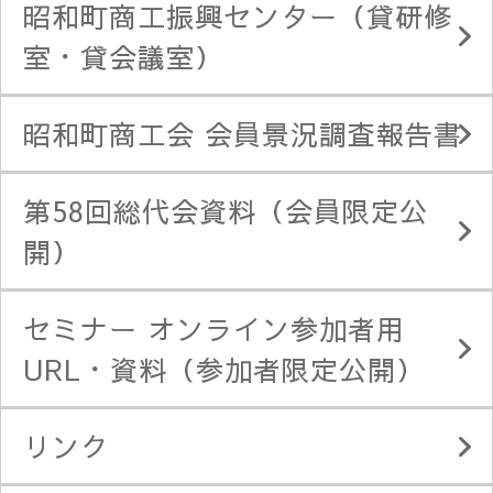
昭和町商工振興センター（貸研修
室・貸会議室）
昭和町商工会 会員景況調査報告書
第58回総代会資料（会員限定公
開）
セミナー オンライン参加者用
URL・資料（参加者限定公開）
リンク