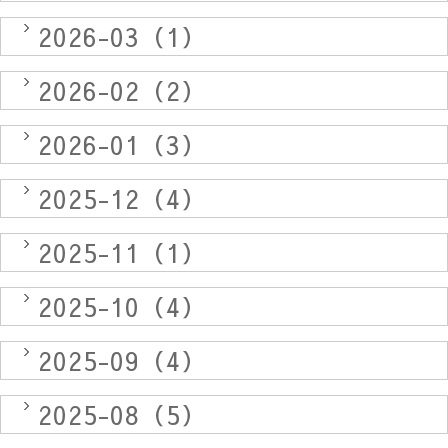
2026-03（1）
2026-02（2）
2026-01（3）
2025-12（4）
2025-11（1）
2025-10（4）
2025-09（4）
2025-08（5）