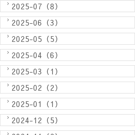
2025-07（8）
2025-06（3）
2025-05（5）
2025-04（6）
2025-03（1）
2025-02（2）
2025-01（1）
2024-12（5）