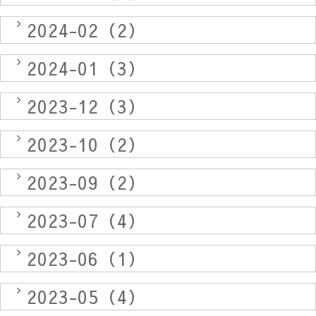
2024-02（2）
2024-01（3）
2023-12（3）
2023-10（2）
2023-09（2）
2023-07（4）
2023-06（1）
2023-05（4）