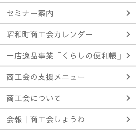
セミナー案内
昭和町商工会カレンダー
一店逸品事業「くらしの便利帳」
商工会の支援メニュー
商工会について
会報｜商工会しょうわ