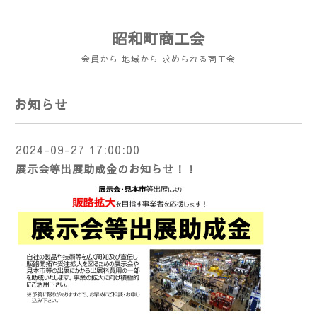
昭和町商工会
会員から 地域から 求められる商工会
お知らせ
2024-09-27 17:00:00
展示会等出展助成金のお知らせ！！