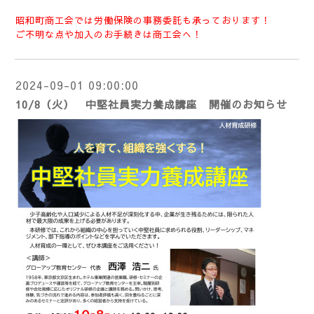
昭和町商工会では労働保険の事務委託も承っております！
ご不明な点や加入のお手続きは商工会へ！
2024-09-01 09:00:00
10/8（火） 中堅社員実力養成講座 開催のお知らせ