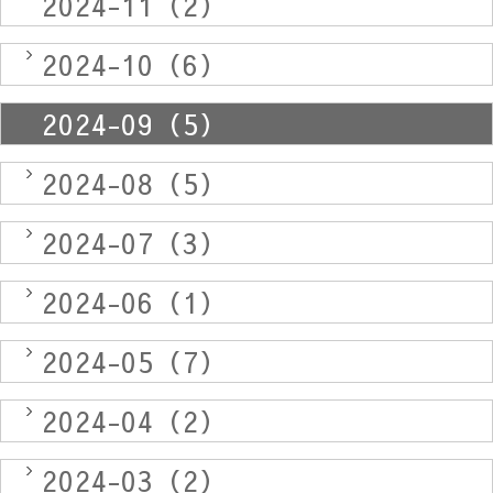
2024-11（2）
2024-10（6）
2024-09（5）
2024-08（5）
2024-07（3）
2024-06（1）
2024-05（7）
2024-04（2）
2024-03（2）