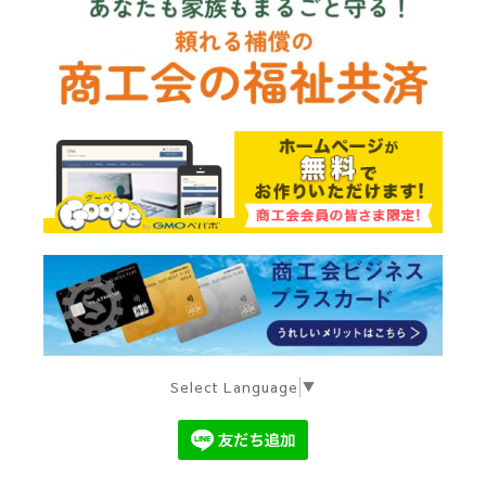
Select Language
▼