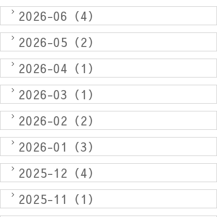
2026-06（4）
2026-05（2）
2026-04（1）
2026-03（1）
2026-02（2）
2026-01（3）
2025-12（4）
2025-11（1）