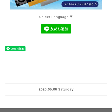
Select Language
▼
2026.08.08 Saturday