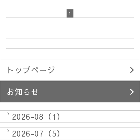
1
トップページ
お知らせ
2026-08（1）
2026-07（5）