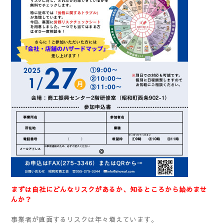
まずは自社にどんなリスクがあるか、知るところから始めませ
んか？
事業者が直面するリスクは年々増えています。