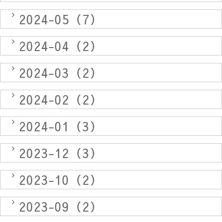
2024-05（7）
2024-04（2）
2024-03（2）
2024-02（2）
2024-01（3）
2023-12（3）
2023-10（2）
2023-09（2）