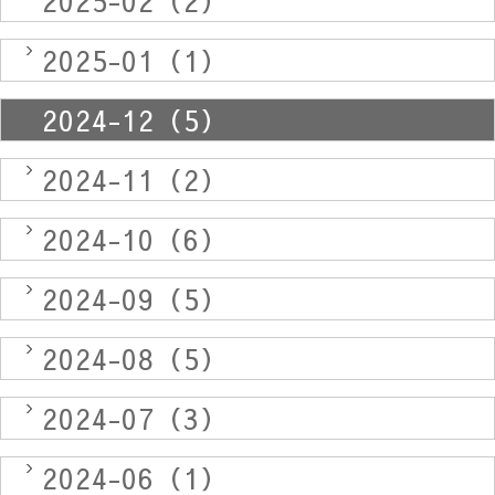
2025-02（2）
2025-01（1）
2024-12（5）
2024-11（2）
2024-10（6）
2024-09（5）
2024-08（5）
2024-07（3）
2024-06（1）