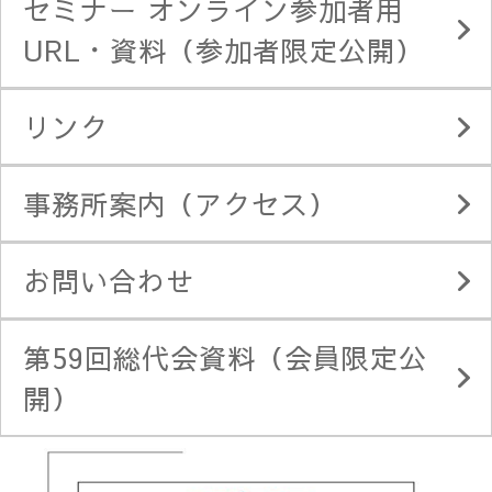
セミナー オンライン参加者用
URL・資料（参加者限定公開）
リンク
事務所案内（アクセス）
お問い合わせ
第59回総代会資料（会員限定公
開）