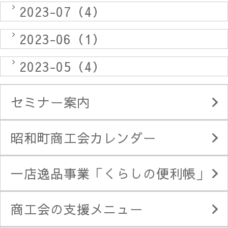
2023-07（4）
2023-06（1）
2023-05（4）
セミナー案内
昭和町商工会カレンダー
一店逸品事業「くらしの便利帳」
商工会の支援メニュー