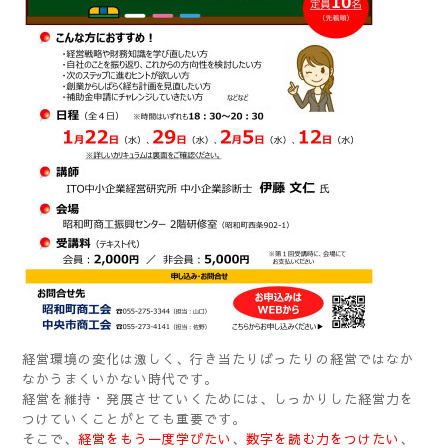
経営環境の変化は激しく、行き当たりばったりの経営ではなか
なかうまくいかない時代です。
経営を維持・発展させていくためには、しっかりした経営力を
つけていくことがとても重要です。
そこで、
経営をもう一度学びたい
、
数字を読む力をつけたい
、