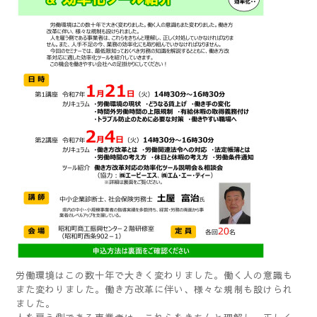
労働環境はこの数十年で大きく変わりました。働く人の意識も
また変わりました。働き方改革に伴い、様々な規制も設けられ
ました。