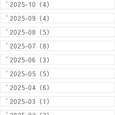
2025-10（4）
2025-09（4）
2025-08（5）
2025-07（8）
2025-06（3）
2025-05（5）
2025-04（6）
2025-03（1）