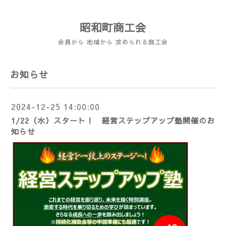
昭和町商工会
会員から 地域から 求められる商工会
お知らせ
2024-12-25 14:00:00
1/22（水）スタート！ 経営ステップアップ塾開催のお
知らせ