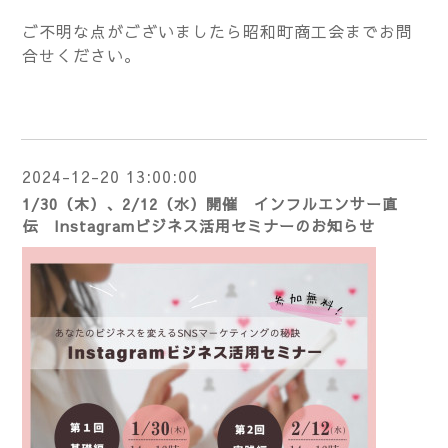
ご不明な点がございましたら昭和町商工会までお問
合せください。
2024-12-20 13:00:00
1/30（木）、2/12（水）開催 インフルエンサー直
伝 Instagramビジネス活用セミナーのお知らせ