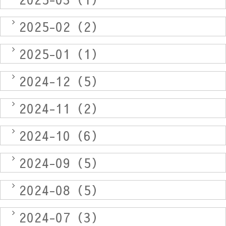
2025-02（2）
2025-01（1）
2024-12（5）
2024-11（2）
2024-10（6）
2024-09（5）
2024-08（5）
2024-07（3）