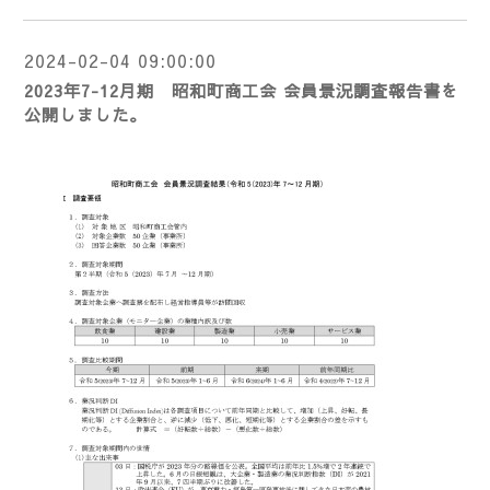
2024-02-04 09:00:00
2023年7-12月期 昭和町商工会 会員景況調査報告書を
公開しました。