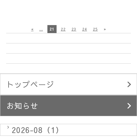
«
...
21
22
23
24
25
»
トップページ
お知らせ
2026-08（1）