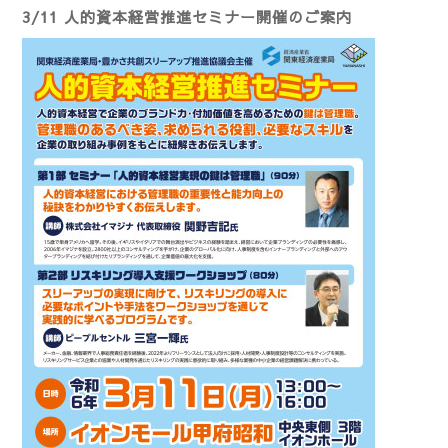
3/11 人的資本経営推進セミナー開催のご案内