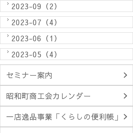
2023-09（2）
2023-07（4）
2023-06（1）
2023-05（4）
セミナー案内
昭和町商工会カレンダー
一店逸品事業「くらしの便利帳」