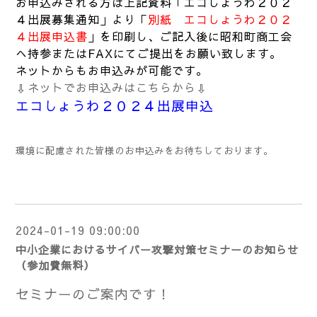
お申込みされる方は上記資料「エコしょうわ２０２
４出展募集通知」より「
別紙 エコしょうわ２０２
４出展申込書
」を印刷し、ご記入後に昭和町商工会
へ持参またはFAXにてご提出をお願い致します。
ネットからもお申込みが可能です。
⇩ネットでお申込みはこちらから⇩
エコしょうわ２０２４出展申込
環境に配慮された皆様のお申込みをお待ちしております。
2024-01-19 09:00:00
中小企業におけるサイバー攻撃対策セミナーのお知らせ
（参加費無料）
セミナーのご案内です！