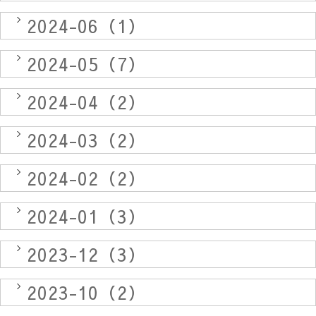
2024-06（1）
2024-05（7）
2024-04（2）
2024-03（2）
2024-02（2）
2024-01（3）
2023-12（3）
2023-10（2）