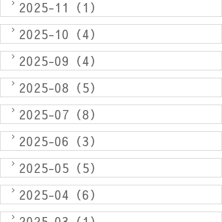
2025-11（1）
2025-10（4）
2025-09（4）
2025-08（5）
2025-07（8）
2025-06（3）
2025-05（5）
2025-04（6）
2025-03（1）