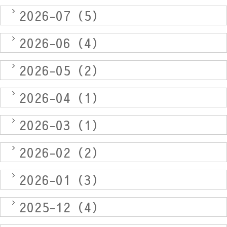
2026-07（5）
2026-06（4）
2026-05（2）
2026-04（1）
2026-03（1）
2026-02（2）
2026-01（3）
2025-12（4）