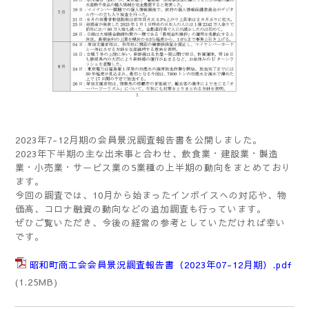
2023年7-12月期の会員景況調査報告書を公開しました。
2023年下半期の主な出来事と合わせ、飲食業・建設業・製造
業・小売業・サービス業の5業種の上半期の動向をまとめており
ます。
今回の調査では、10月から始まったインボイスへの対応や、物
価高、コロナ融資の動向などの追加調査も行っています。
ぜひご覧いただき、今後の経営の参考としていただければ幸い
です。
昭和町商工会会員景況調査報告書（2023年07-12月期）.pdf
(1.25MB)