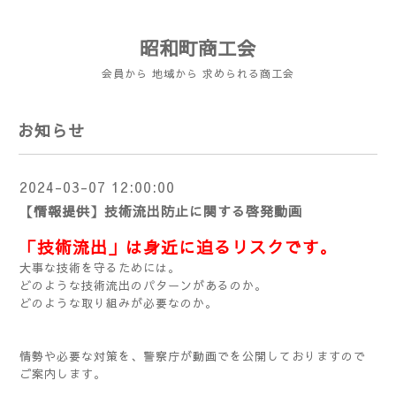
昭和町商工会
会員から 地域から 求められる商工会
お知らせ
2024-03-07 12:00:00
【情報提供】技術流出防止に関する啓発動画
「技術流出」は身近に迫るリスクです。
大事な技術を守るためには。
どのような技術流出のパターンがあるのか。
どのような取り組みが必要なのか。
情勢や必要な対策を、警察庁が動画でを公開しておりますので
ご案内します。