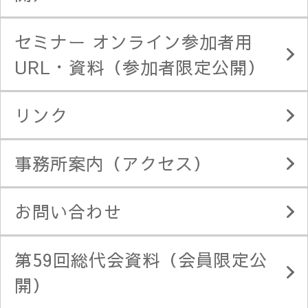
セミナー オンライン参加者用
URL・資料（参加者限定公開）
リンク
事務所案内（アクセス）
お問い合わせ
第59回総代会資料（会員限定公
開）