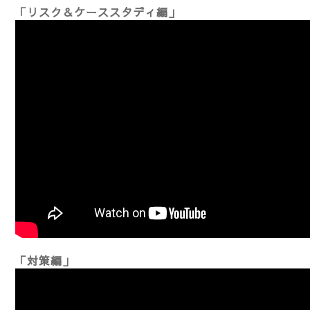
「リスク＆ケーススタディ編」
「対策編」