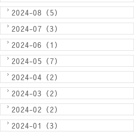
2024-08（5）
2024-07（3）
2024-06（1）
2024-05（7）
2024-04（2）
2024-03（2）
2024-02（2）
2024-01（3）