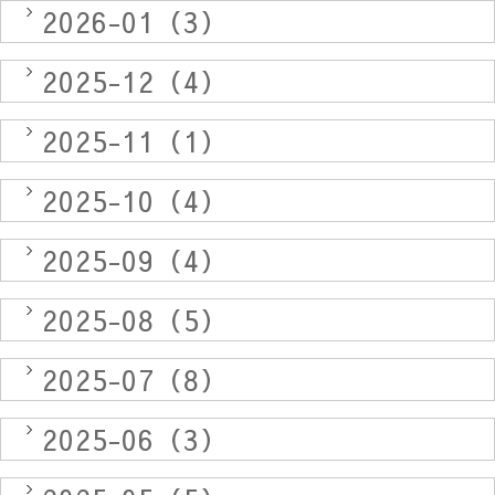
2026-01（3）
2025-12（4）
2025-11（1）
2025-10（4）
2025-09（4）
2025-08（5）
2025-07（8）
2025-06（3）