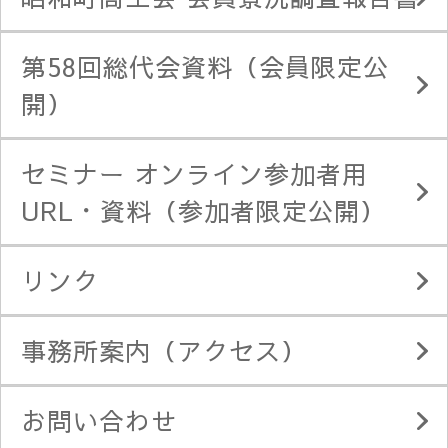
第58回総代会資料（会員限定公
開）
セミナー オンライン参加者用
URL・資料（参加者限定公開）
リンク
事務所案内（アクセス）
お問い合わせ