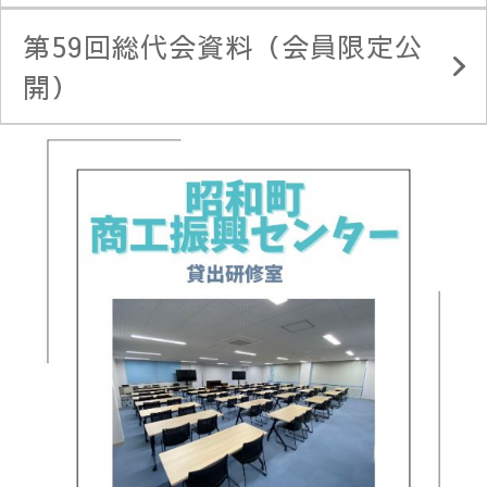
第59回総代会資料（会員限定公
開）