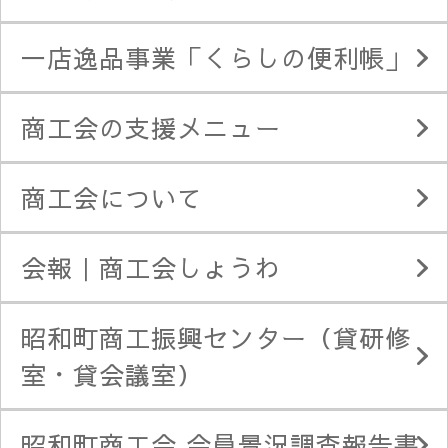
一店逸品事業「くらしの便利帳」
商工会の支援メニュー
商工会について
会報｜商工会しょうわ
昭和町商工振興センター（貸研修
室・貸会議室）
昭和町商工会 会員景況調査報告書