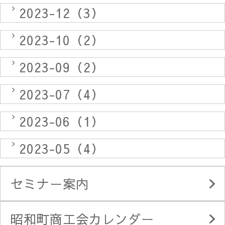
2023-12（3）
2023-10（2）
2023-09（2）
2023-07（4）
2023-06（1）
2023-05（4）
セミナー案内
昭和町商工会カレンダー