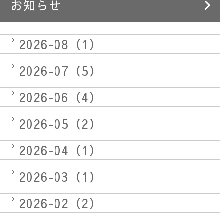
お知らせ
2026-08（1）
2026-07（5）
2026-06（4）
2026-05（2）
2026-04（1）
2026-03（1）
2026-02（2）