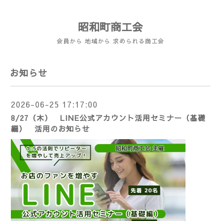
昭和町商工会
会員から 地域から 求められる商工会
お知らせ
2026-06-25 17:17:00
8/27（木） LINE公式アカウント活用セミナー（基礎
編） 活用のお知らせ