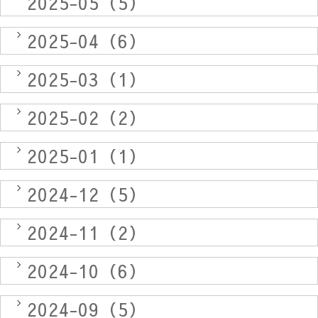
2025-05（5）
2025-04（6）
2025-03（1）
2025-02（2）
2025-01（1）
2024-12（5）
2024-11（2）
2024-10（6）
2024-09（5）