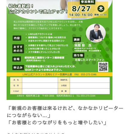
「新規のお客様は来るけれど、なかなかリピーター
につながらない…」
「お客様とのつながりをもっと増やしたい」