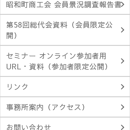
昭和町商工会 会員景況調査報告書
第58回総代会資料（会員限定公
開）
セミナー オンライン参加者用
URL・資料（参加者限定公開）
リンク
事務所案内（アクセス）
お問い合わせ