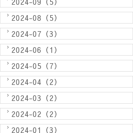
2024-09（5）
2024-08（5）
2024-07（3）
2024-06（1）
2024-05（7）
2024-04（2）
2024-03（2）
2024-02（2）
2024-01（3）