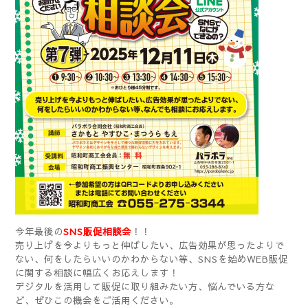
今年最後の
SNS販促相談会
！！
売り上げを今よりもっと伸ばしたい、広告効果が思ったよりで
ない、何をしたらいいのかわからない等、SNSを始めWEB販促
に関する相談に幅広くお応えします！
デジタルを活用して販促に取り組みたい方、悩んでいる方な
ど、ぜひこの機会をご活用ください。