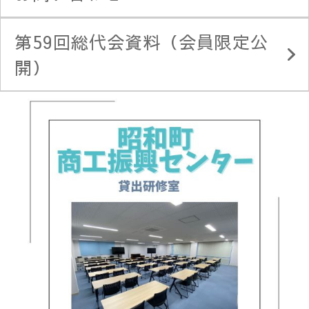
第59回総代会資料（会員限定公
開）