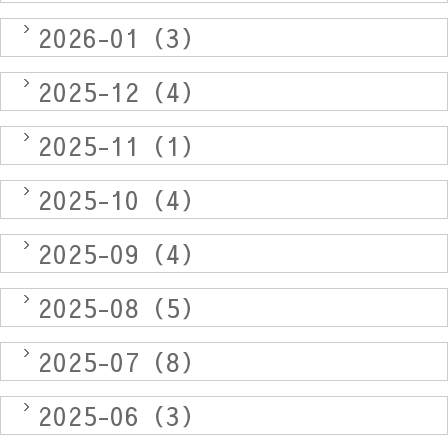
2026-01（3）
2025-12（4）
2025-11（1）
2025-10（4）
2025-09（4）
2025-08（5）
2025-07（8）
2025-06（3）