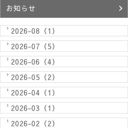
お知らせ
2026-08（1）
2026-07（5）
2026-06（4）
2026-05（2）
2026-04（1）
2026-03（1）
2026-02（2）