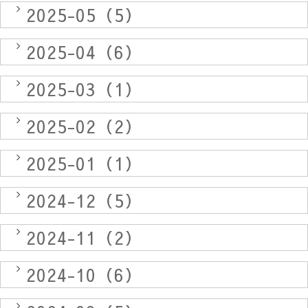
2025-05（5）
2025-04（6）
2025-03（1）
2025-02（2）
2025-01（1）
2024-12（5）
2024-11（2）
2024-10（6）