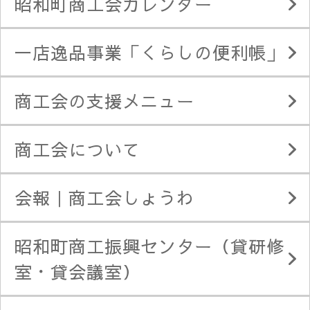
昭和町商工会カレンダー
一店逸品事業「くらしの便利帳」
商工会の支援メニュー
商工会について
会報｜商工会しょうわ
昭和町商工振興センター（貸研修
室・貸会議室）