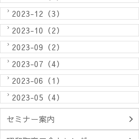
2023-12（3）
2023-10（2）
2023-09（2）
2023-07（4）
2023-06（1）
2023-05（4）
セミナー案内