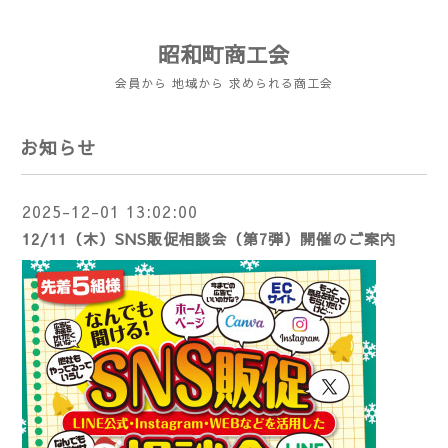
昭和町商工会
会員から 地域から 求められる商工会
お知らせ
2025-12-01 13:02:00
12/11（木）SNS販促相談会（第7弾）開催のご案内