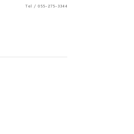
Tel / 055-275-3344