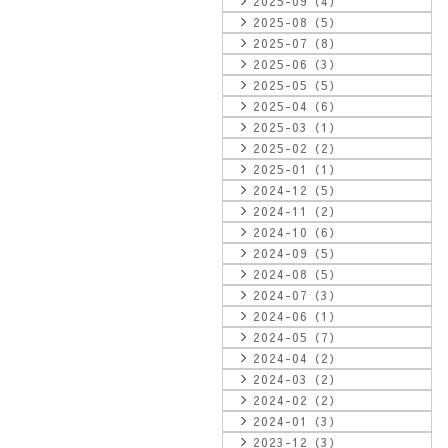
2025-09（4）
2025-08（5）
2025-07（8）
2025-06（3）
2025-05（5）
2025-04（6）
2025-03（1）
2025-02（2）
2025-01（1）
2024-12（5）
2024-11（2）
2024-10（6）
2024-09（5）
2024-08（5）
2024-07（3）
2024-06（1）
2024-05（7）
2024-04（2）
2024-03（2）
2024-02（2）
2024-01（3）
2023-12（3）