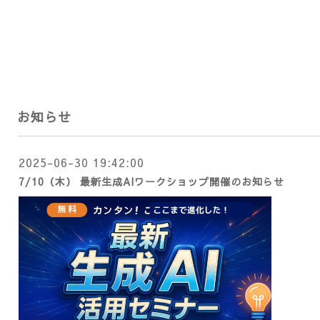
お知らせ
2025-06-30 19:42:00
7/10（木） 最新生成AIワークショップ開催のお知らせ