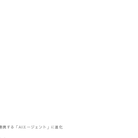
連携する「AIエージェント」に進化