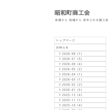
昭和町商工会
会員から 地域から 求められる商工会
トップページ
お知らせ
2026-08（1）
2026-07（5）
2026-06（4）
2026-05（2）
2026-04（1）
2026-03（1）
2026-02（2）
2026-01（3）
2025-12（4）
2025-11（1）
2025-10（4）