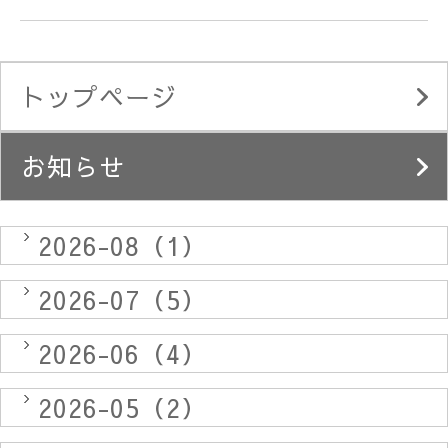
トップページ
お知らせ
2026-08（1）
2026-07（5）
2026-06（4）
2026-05（2）