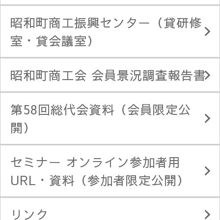
昭和町商工振興センター（貸研修
室・貸会議室）
昭和町商工会 会員景況調査報告書
第58回総代会資料（会員限定公
開）
セミナー オンライン参加者用
URL・資料（参加者限定公開）
リンク