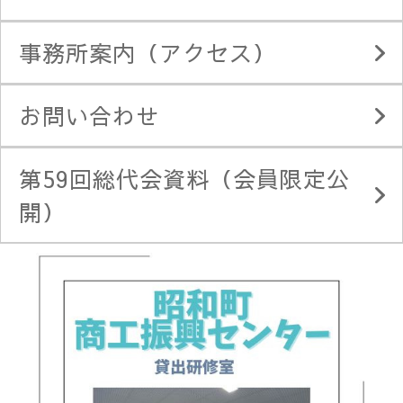
事務所案内（アクセス）
お問い合わせ
第59回総代会資料（会員限定公
開）