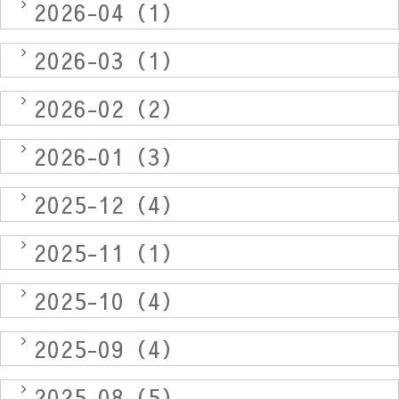
2026-04（1）
2026-03（1）
2026-02（2）
2026-01（3）
2025-12（4）
2025-11（1）
2025-10（4）
2025-09（4）
2025-08（5）