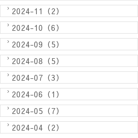
2024-11（2）
2024-10（6）
2024-09（5）
2024-08（5）
2024-07（3）
2024-06（1）
2024-05（7）
2024-04（2）