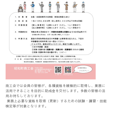
商工会では会員の皆様が、各種資格を積極的に取得し、業務に
活用できる
ことを目的に助成金を交付します。
多数の皆様の活
用お待ちしております。
業務上必要な資格を取得（更新）するための試験・講習・技能
検定等が対象となります。