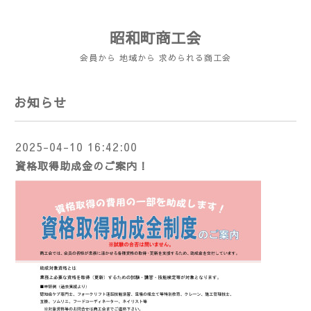
昭和町商工会
会員から 地域から 求められる商工会
お知らせ
2025-04-10 16:42:00
資格取得助成金のご案内！