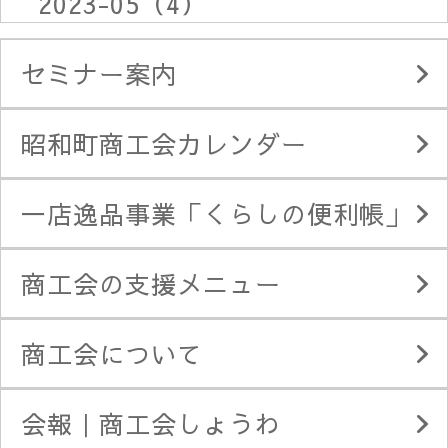
2023-05（4）
セミナー案内
昭和町商工会カレンダー
一店逸品事業「くらしの便利帳」
商工会の支援メニュー
商工会について
会報｜商工会しょうわ