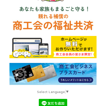
Select Language
▼