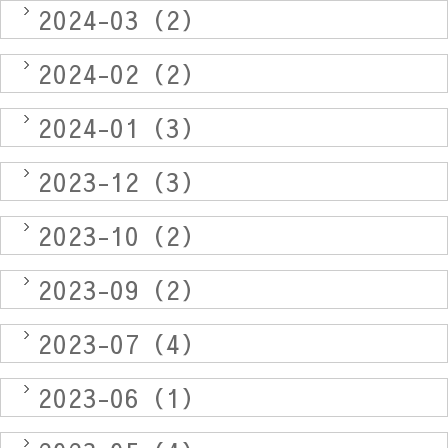
2024-03（2）
2024-02（2）
2024-01（3）
2023-12（3）
2023-10（2）
2023-09（2）
2023-07（4）
2023-06（1）