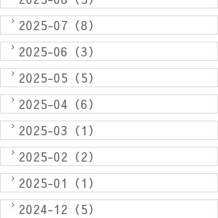
2025-07（8）
2025-06（3）
2025-05（5）
2025-04（6）
2025-03（1）
2025-02（2）
2025-01（1）
2024-12（5）