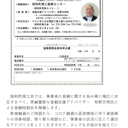
昭和町商工会では、事業者の金融に関する悩み事に幅広く対
応するべく、実績豊富な金融支援アドバイザー 有野文明氏に
よる金融相談会を開催します。
新規融資のご相談から、コロナ融資の返済開始に伴う資金繰
りの改善相談、借り替え相談など、事業者の状況に応じて適切
なアドバイスをしてくれますので、少しでもお悩みを抱えてい