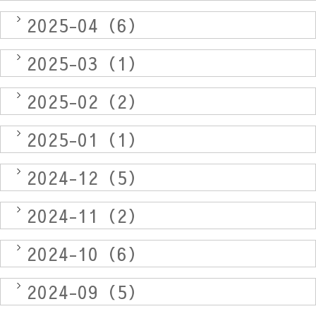
2025-04（6）
2025-03（1）
2025-02（2）
2025-01（1）
2024-12（5）
2024-11（2）
2024-10（6）
2024-09（5）