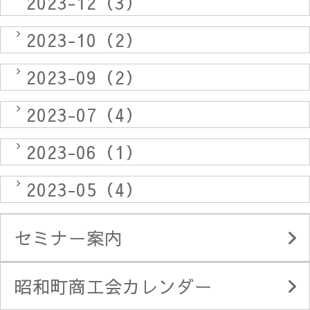
2023-12（3）
2023-10（2）
2023-09（2）
2023-07（4）
2023-06（1）
2023-05（4）
セミナー案内
昭和町商工会カレンダー