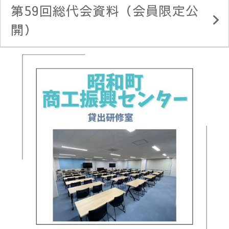
第59回総代会資料（会員限定公
開）