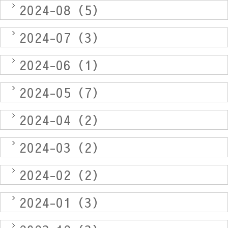
2024-08（5）
2024-07（3）
2024-06（1）
2024-05（7）
2024-04（2）
2024-03（2）
2024-02（2）
2024-01（3）