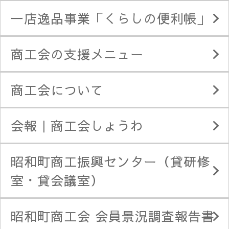
一店逸品事業「くらしの便利帳」
商工会の支援メニュー
商工会について
会報｜商工会しょうわ
昭和町商工振興センター（貸研修
室・貸会議室）
昭和町商工会 会員景況調査報告書