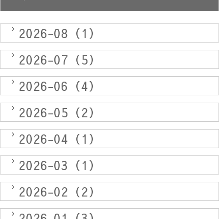
2026-08（1）
2026-07（5）
2026-06（4）
2026-05（2）
2026-04（1）
2026-03（1）
2026-02（2）
2026-01（3）