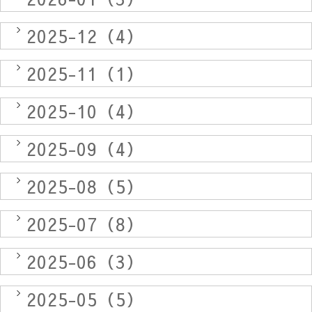
2025-12（4）
2025-11（1）
2025-10（4）
2025-09（4）
2025-08（5）
2025-07（8）
2025-06（3）
2025-05（5）