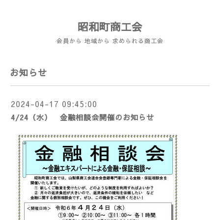
昭和町商工会
会員から 地域から 求められる商工会
お知らせ
2024-04-17 09:45:00
4/24（水） 金融相談会開催のお知らせ