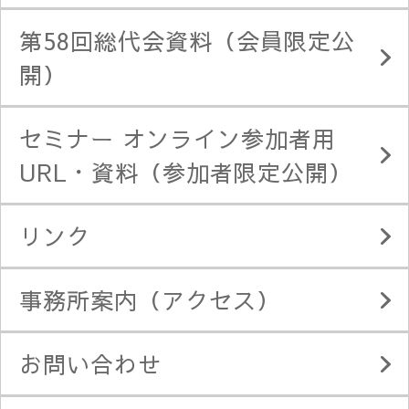
第58回総代会資料（会員限定公
開）
セミナー オンライン参加者用
URL・資料（参加者限定公開）
リンク
事務所案内（アクセス）
お問い合わせ