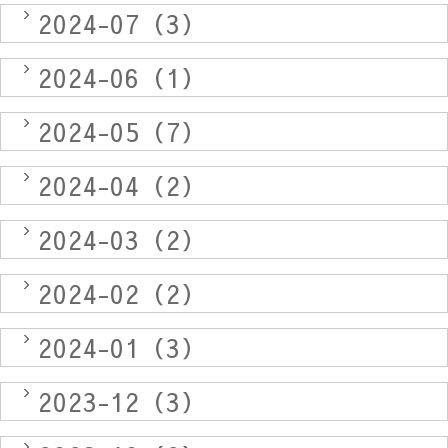
2024-07（3）
2024-06（1）
2024-05（7）
2024-04（2）
2024-03（2）
2024-02（2）
2024-01（3）
2023-12（3）