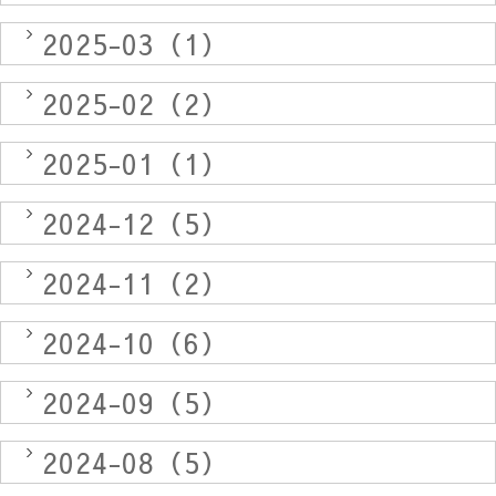
2025-03（1）
2025-02（2）
2025-01（1）
2024-12（5）
2024-11（2）
2024-10（6）
2024-09（5）
2024-08（5）