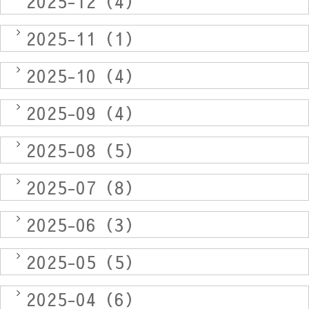
2025-12（4）
2025-11（1）
2025-10（4）
2025-09（4）
2025-08（5）
2025-07（8）
2025-06（3）
2025-05（5）
2025-04（6）