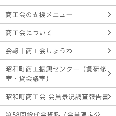
商工会の支援メニュー
商工会について
会報｜商工会しょうわ
昭和町商工振興センター（貸研修
室・貸会議室）
昭和町商工会 会員景況調査報告書
第58回総代会資料（会員限定公