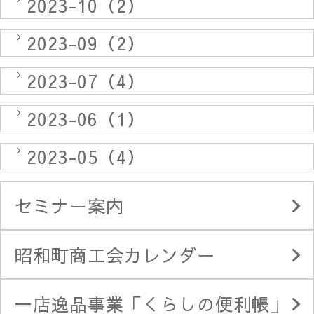
2023-10（2）
2023-09（2）
2023-07（4）
2023-06（1）
2023-05（4）
セミナー案内
昭和町商工会カレンダー
一店逸品事業「くらしの便利帳」