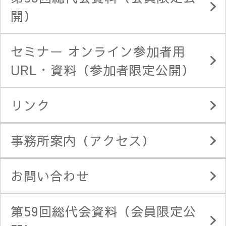
開）
セミナー オンライン参加者用
URL・資料（参加者限定公開）
リンク
事務所案内（アクセス）
お問い合わせ
第59回総代会資料（会員限定公