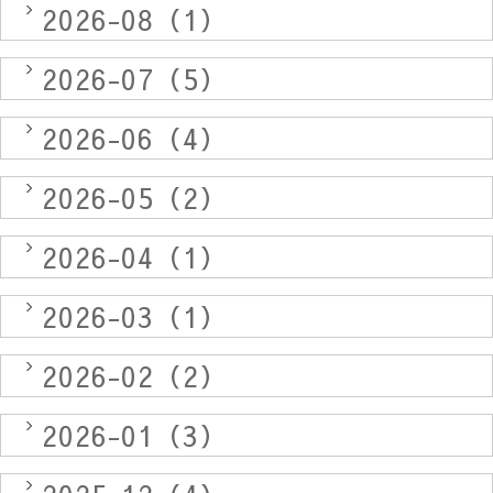
2026-08（1）
2026-07（5）
2026-06（4）
2026-05（2）
2026-04（1）
2026-03（1）
2026-02（2）
2026-01（3）