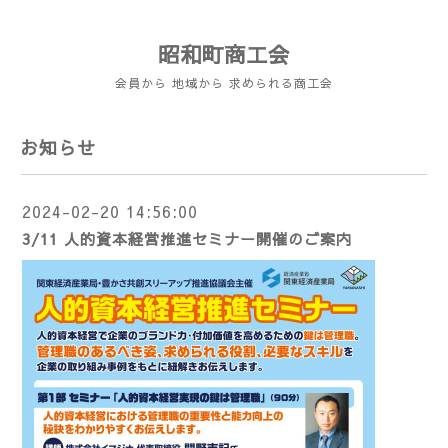
昭和町商工会
会員から 地域から 求められる商工会
お知らせ
2024-02-20 14:56:00
3/11 人的資本経営推進セミナー開催のご案内