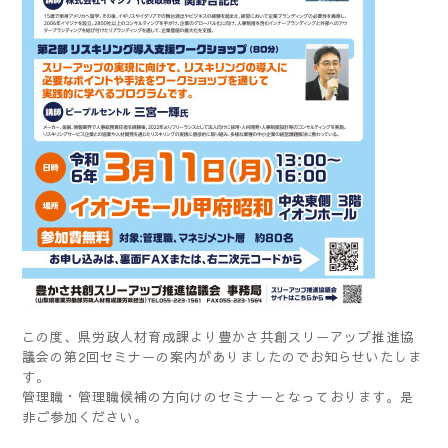
この度、県労政人材育成課より豊かさ共創スリーアップ推進協
議会の第2回セミナーの案内がありましたのでお知らせいたしま
す。
管理職・管理職候補の方向けのセミナーとなっております。是
非ご参加ください。