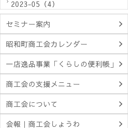
2023-05（4）
セミナー案内
昭和町商工会カレンダー
一店逸品事業「くらしの便利帳」
商工会の支援メニュー
商工会について
会報｜商工会しょうわ