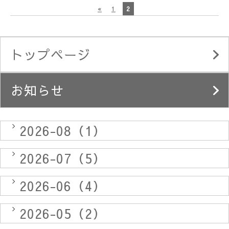
«
1
2
トップページ
お知らせ
2026-08（1）
2026-07（5）
2026-06（4）
2026-05（2）