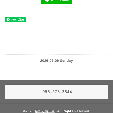
2026.08.09 Sunday
055-275-3344
©2026
昭和町商工会
. All Rights Reserved.