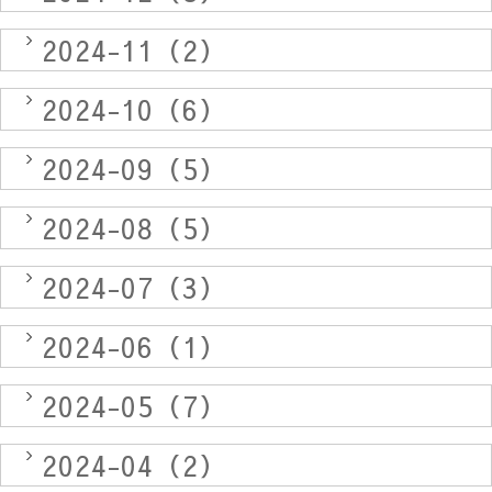
2024-11（2）
2024-10（6）
2024-09（5）
2024-08（5）
2024-07（3）
2024-06（1）
2024-05（7）
2024-04（2）