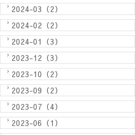
2024-03（2）
2024-02（2）
2024-01（3）
2023-12（3）
2023-10（2）
2023-09（2）
2023-07（4）
2023-06（1）