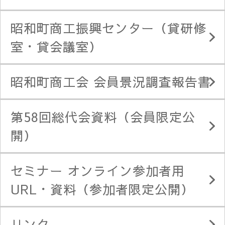
昭和町商工振興センター（貸研修
室・貸会議室）
昭和町商工会 会員景況調査報告書
第58回総代会資料（会員限定公
開）
セミナー オンライン参加者用
URL・資料（参加者限定公開）
リンク