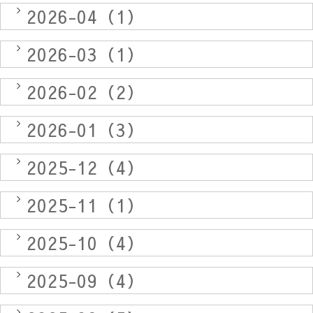
2026-04（1）
2026-03（1）
2026-02（2）
2026-01（3）
2025-12（4）
2025-11（1）
2025-10（4）
2025-09（4）