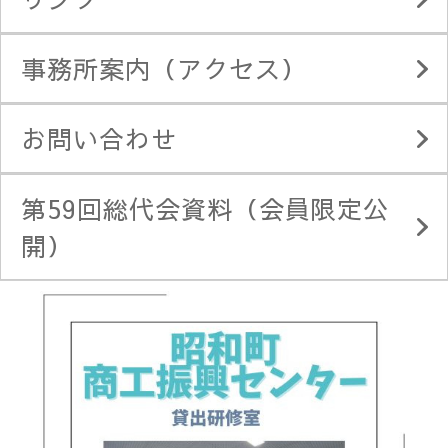
事務所案内（アクセス）
お問い合わせ
第59回総代会資料（会員限定公
開）