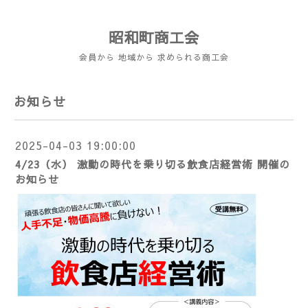
昭和町商工会
会員から 地域から 求められる商工会
お知らせ
2025-04-03 19:00:00
4/23（水） 激動の時代を乗り切る飲食店経営術 開催の
お知らせ