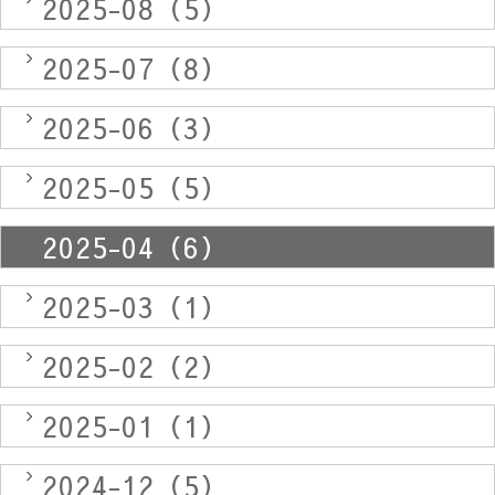
2025-08（5）
2025-07（8）
2025-06（3）
2025-05（5）
2025-04（6）
2025-03（1）
2025-02（2）
2025-01（1）
2024-12（5）