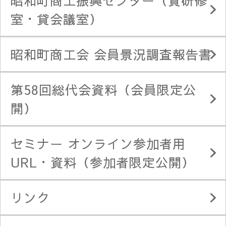
昭和町商工振興センター（貸研修
室・貸会議室）
昭和町商工会 会員景況調査報告書
第58回総代会資料（会員限定公
開）
セミナー オンライン参加者用
URL・資料（参加者限定公開）
リンク