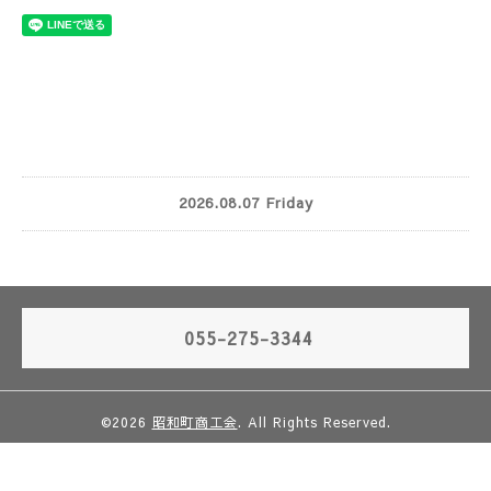
2026.08.07 Friday
055-275-3344
©2026
昭和町商工会
. All Rights Reserved.