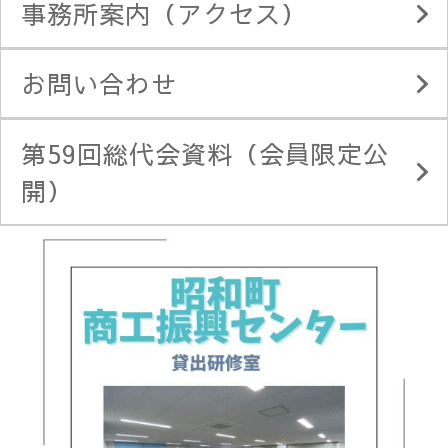
事務所案内（アクセス）
お問い合わせ
第59回総代会資料（会員限定公
開）