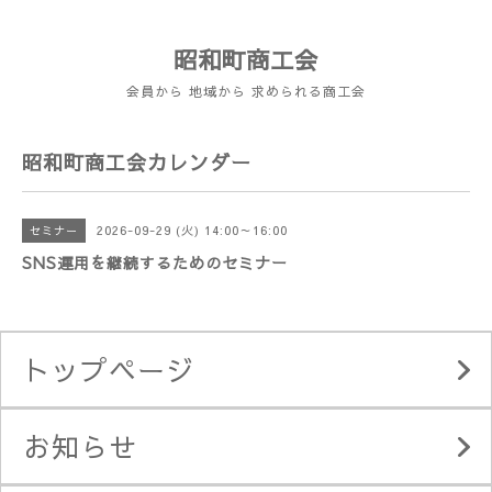
昭和町商工会
会員から 地域から 求められる商工会
昭和町商工会カレンダー
2026-09-29 (火) 14:00～16:00
セミナー
SNS運用を継続するためのセミナー
トップページ
お知らせ