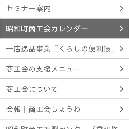
セミナー案内
昭和町商工会カレンダー
一店逸品事業「くらしの便利帳」
商工会の支援メニュー
商工会について
会報｜商工会しょうわ