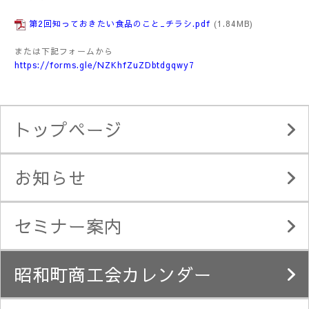
第2回知っておきたい食品のこと_チラシ.pdf
(1.84MB)
または下記フォームから
https://forms.gle/NZKhfZuZDbtdgqwy7
トップページ
お知らせ
セミナー案内
昭和町商工会カレンダー