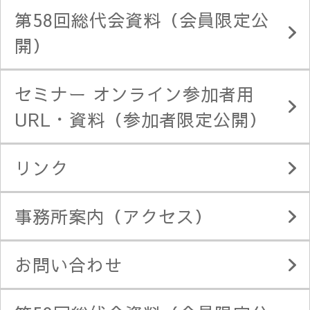
第58回総代会資料（会員限定公
開）
セミナー オンライン参加者用
URL・資料（参加者限定公開）
リンク
事務所案内（アクセス）
お問い合わせ