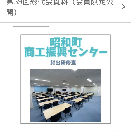
第59回総代会資料（会員限定公
開）