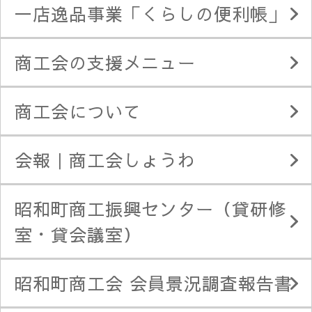
一店逸品事業「くらしの便利帳」
商工会の支援メニュー
商工会について
会報｜商工会しょうわ
昭和町商工振興センター（貸研修
室・貸会議室）
昭和町商工会 会員景況調査報告書