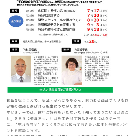
食品を扱ううえで、安全・安心はもちろん、魅力ある商品づくりもお
客様の信頼と選ばれる理由につながります。
本セミナーでは、昨年ご好評をいただいた「知っておきたい食品のこ
と」をさらに発展させ、利益を生み出す商品を作るにはをテーマ
に、“売れる商品”をつくるために知っておきたい基本と最新のポイ
ントを解説します。