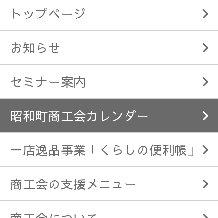
トップページ
お知らせ
セミナー案内
昭和町商工会カレンダー
一店逸品事業「くらしの便利帳」
商工会の支援メニュー
商工会について