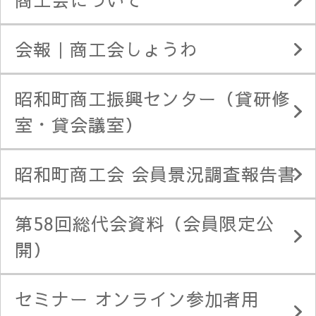
会報｜商工会しょうわ
昭和町商工振興センター（貸研修
室・貸会議室）
昭和町商工会 会員景況調査報告書
第58回総代会資料（会員限定公
開）
セミナー オンライン参加者用