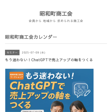
昭和町商工会
会員から 地域から 求められる商工会
昭和町商工会カレンダー
2025-07-09 (水)
セミナー
もう迷わない！ChatGPTで売上アップの軸をつくる