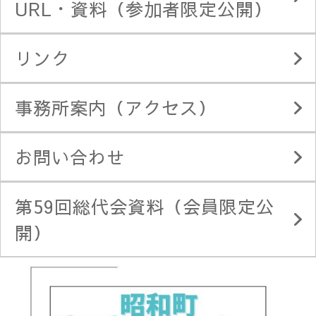
URL・資料（参加者限定公開）
リンク
事務所案内（アクセス）
お問い合わせ
第59回総代会資料（会員限定公
開）