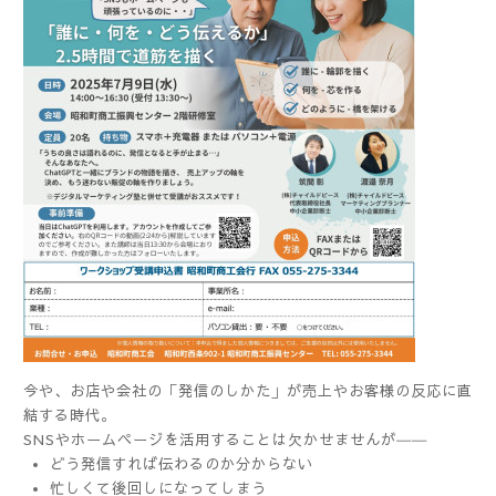
今や、お店や会社の「発信のしかた」が売上やお客様の反応に直
結する時代。
SNSやホームページを活用することは欠かせませんが――
どう発信すれば伝わるのか分からない
忙しくて後回しになってしまう