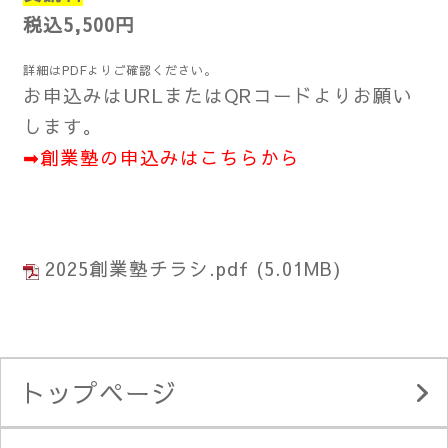
税込5,500円
詳細はPDFよりご確認ください。
お申込みはURLまたはQRコードよりお願い
します。
➡創業塾の申込みはこちらから
2025創業塾チラシ.pdf
(5.01MB)
トップページ