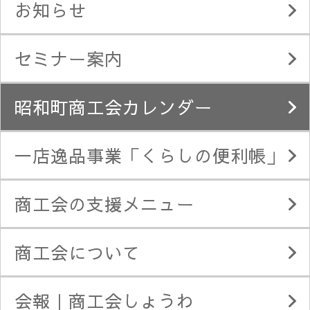
お知らせ
セミナー案内
昭和町商工会カレンダー
一店逸品事業「くらしの便利帳」
商工会の支援メニュー
商工会について
会報｜商工会しょうわ