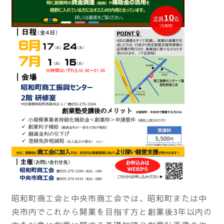
昭和町商工会と中央市商工会では、昭和町または中
央市内でこれから開業を目指す方と創業後3年以内の