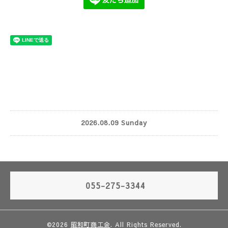
2026.08.09 Sunday
055-275-3344
©2026
昭和町商工会
. All Rights Reserved.