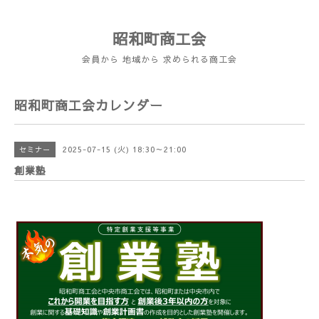
昭和町商工会
会員から 地域から 求められる商工会
昭和町商工会カレンダー
2025-07-15 (火) 18:30～21:00
セミナー
創業塾