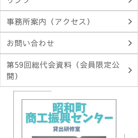
事務所案内（アクセス）
お問い合わせ
第59回総代会資料（会員限定公
開）