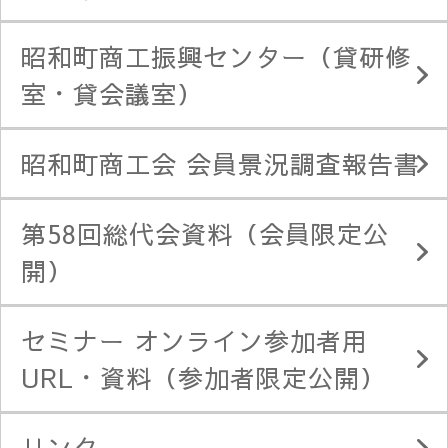
昭和町商工振興センター（貸研修
室・貸会議室）
昭和町商工会 会員景況調査報告書
第58回総代会資料（会員限定公
開）
セミナー オンライン参加者用
URL・資料（参加者限定公開）
リンク