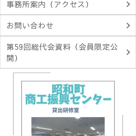
事務所案内（アクセス）
お問い合わせ
第59回総代会資料（会員限定公
開）