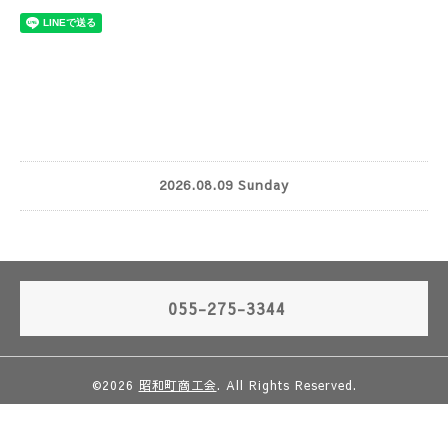
2026.08.09 Sunday
055-275-3344
©2026
昭和町商工会
. All Rights Reserved.