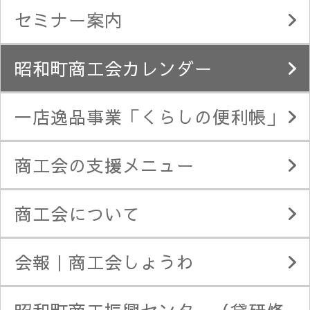
セミナー案内
昭和町商工会カレンダー
一店逸品事業「くらしの便利帳」
商工会の支援メニュー
商工会について
会報｜商工会しょうわ