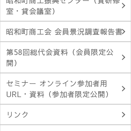
昭和町商工振興センター（貸研修
室・貸会議室）
昭和町商工会 会員景況調査報告書
第58回総代会資料（会員限定公
開）
セミナー オンライン参加者用
URL・資料（参加者限定公開）
リンク