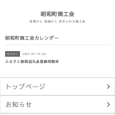
昭和町商工会
会員から 地域から 求められる商工会
昭和町商工会カレンダー
2025-05-14 (水)
セミナー
ふるさと納税返礼品登録相談会
トップページ
お知らせ