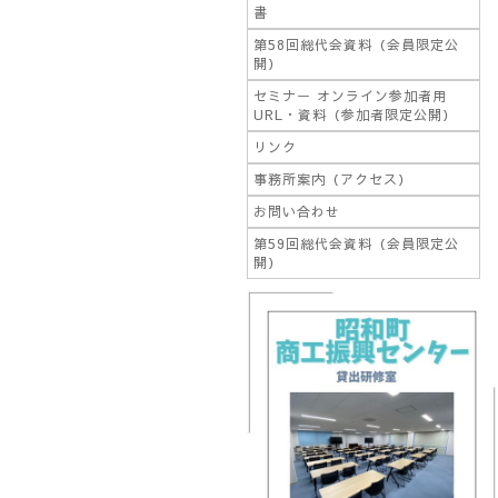
書
第58回総代会資料（会員限定公
開）
セミナー オンライン参加者用
URL・資料（参加者限定公開）
リンク
事務所案内（アクセス）
お問い合わせ
第59回総代会資料（会員限定公
開）