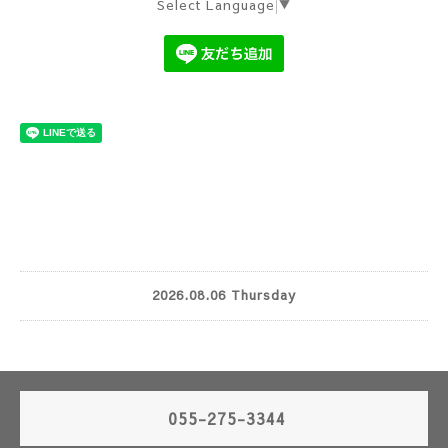
Select Language
▼
2026.08.06 Thursday
055-275-3344