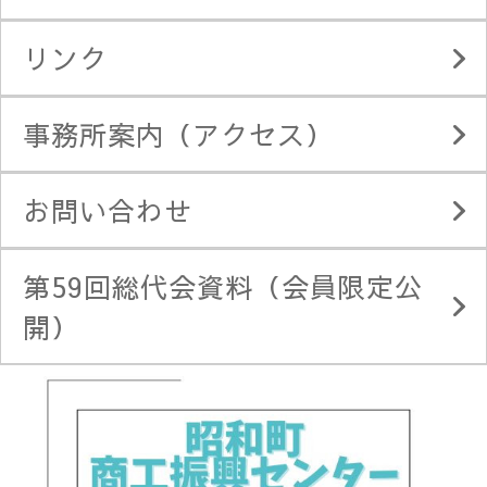
リンク
事務所案内（アクセス）
お問い合わせ
第59回総代会資料（会員限定公
開）