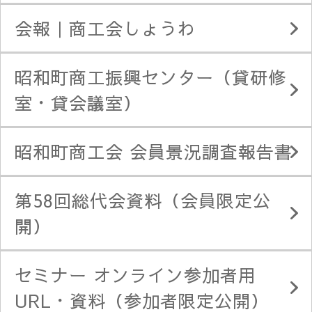
会報｜商工会しょうわ
昭和町商工振興センター（貸研修
室・貸会議室）
昭和町商工会 会員景況調査報告書
第58回総代会資料（会員限定公
開）
セミナー オンライン参加者用
URL・資料（参加者限定公開）