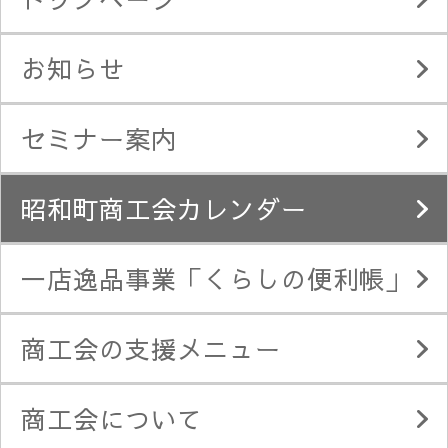
お知らせ
セミナー案内
昭和町商工会カレンダー
一店逸品事業「くらしの便利帳」
商工会の支援メニュー
商工会について