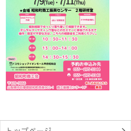
トップページ