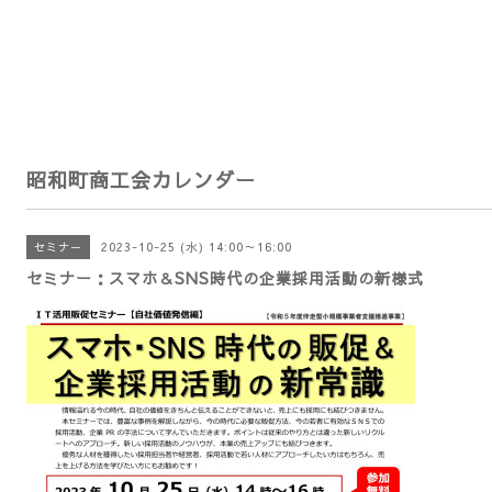
昭和町商工会カレンダー
2023-10-25 (水) 14:00～16:00
セミナー
セミナー：スマホ＆SNS時代の企業採用活動の新様式