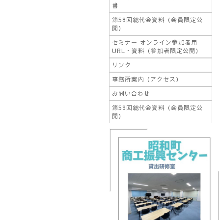
書
第58回総代会資料（会員限定公
開）
セミナー オンライン参加者用
URL・資料（参加者限定公開）
リンク
事務所案内（アクセス）
お問い合わせ
第59回総代会資料（会員限定公
開）