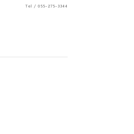
Tel / 055-275-3344